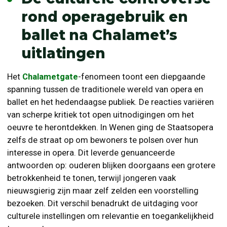
rond operagebruik en
ballet na Chalamet’s
uitlatingen
Het
Chalametgate
-fenomeen toont een diepgaande
spanning tussen de traditionele wereld van opera en
ballet en het hedendaagse publiek. De reacties variëren
van scherpe kritiek tot open uitnodigingen om het
oeuvre te herontdekken. In Wenen ging de Staatsopera
zelfs de straat op om bewoners te polsen over hun
interesse in opera. Dit leverde genuanceerde
antwoorden op: ouderen blijken doorgaans een grotere
betrokkenheid te tonen, terwijl jongeren vaak
nieuwsgierig zijn maar zelf zelden een voorstelling
bezoeken. Dit verschil benadrukt de uitdaging voor
culturele instellingen om relevantie en toegankelijkheid