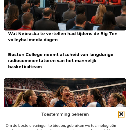
Wat Nebraska te vertellen had tijdens de Big Ten
volleybal media dagen
Boston College neemt afscheid van langdurige
radiocommentatoren van het mannelijk
basketbalteam
Toestemming beheren
Om de beste ervaringen te bieden, gebruiken we technologieën