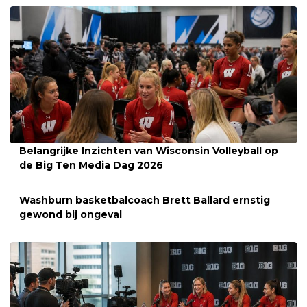
Belangrijke Inzichten van Wisconsin Volleyball op
de Big Ten Media Dag 2026
Washburn basketbalcoach Brett Ballard ernstig
gewond bij ongeval