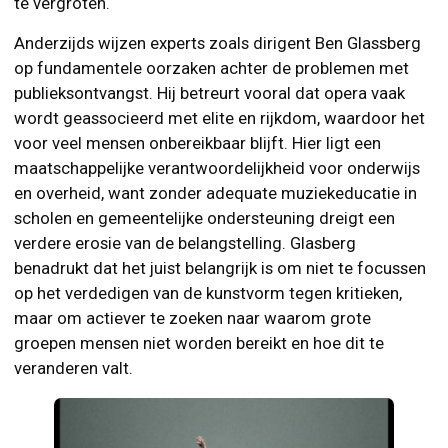
te vergroten.
Anderzijds wijzen experts zoals dirigent Ben Glassberg
op fundamentele oorzaken achter de problemen met
publieksontvangst. Hij betreurt vooral dat opera vaak
wordt geassocieerd met elite en rijkdom, waardoor het
voor veel mensen onbereikbaar blijft. Hier ligt een
maatschappelijke verantwoordelijkheid voor onderwijs
en overheid, want zonder adequate muziekeducatie in
scholen en gemeentelijke ondersteuning dreigt een
verdere erosie van de belangstelling. Glasberg
benadrukt dat het juist belangrijk is om niet te focussen
op het verdedigen van de kunstvorm tegen kritieken,
maar om actiever te zoeken naar waarom grote
groepen mensen niet worden bereikt en hoe dit te
veranderen valt.