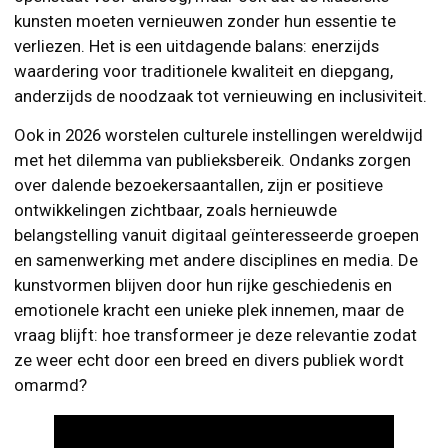
kunsten moeten vernieuwen zonder hun essentie te
verliezen. Het is een uitdagende balans: enerzijds
waardering voor traditionele kwaliteit en diepgang,
anderzijds de noodzaak tot vernieuwing en inclusiviteit.
Ook in 2026 worstelen culturele instellingen wereldwijd
met het dilemma van publieksbereik. Ondanks zorgen
over dalende bezoekersaantallen, zijn er positieve
ontwikkelingen zichtbaar, zoals hernieuwde
belangstelling vanuit digitaal geïnteresseerde groepen
en samenwerking met andere disciplines en media. De
kunstvormen blijven door hun rijke geschiedenis en
emotionele kracht een unieke plek innemen, maar de
vraag blijft: hoe transformeer je deze relevantie zodat
ze weer echt door een breed en divers publiek wordt
omarmd?