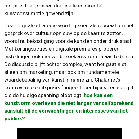
jongere doelgroepen die ‘snelle en directe’
kunstconsumptie gewend zijn.
Deze digitale strategie wordt gezien als cruciaal om het
gesprek over cultuur opnieuw op de kaart te zetten,
vooral nu bekostiging voor de kunsten onder druk staat.
Met kortingsacties en digitale premières proberen
instellingen ook nieuwe bezoekersstromen aan te boren.
De discussie blijft echter complex, want het gaat niet
alleen om marketing, maar ook om fundamentele
waardebepaling van kunst in ruime zin. Chalamet’s
controversiële uitspraak fungeert daarbij als een spiegel
die de huidige spanning blootlegt:
hoe kan een
kunstvorm overleven die niet langer vanzelfsprekend
aansluit bij de verwachtingen en interesses van het
publiek?