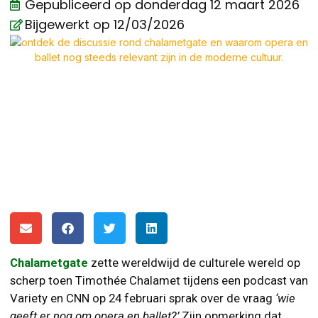
Gepubliceerd op
donderdag 12 maart 2026
Bijgewerkt op 12/03/2026
Chalametgate
zette wereldwijd de culturele wereld op
scherp toen Timothée Chalamet tijdens een podcast van
Variety en CNN op 24 februari sprak over de vraag
‘wie
geeft er nog om opera en ballet?’
Zijn opmerking dat