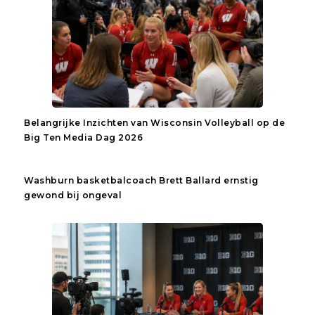
Belangrijke Inzichten van Wisconsin Volleyball op de
Big Ten Media Dag 2026
Washburn basketbalcoach Brett Ballard ernstig
gewond bij ongeval