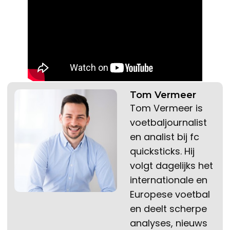
Tom Vermeer
Tom Vermeer is
voetbaljournalist
en analist bij fc
quicksticks. Hij
volgt dagelijks het
internationale en
Europese voetbal
en deelt scherpe
analyses, nieuws