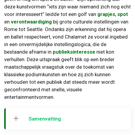
deze kunstvormen “iets zijn waar niemand zich nog echt
voor interesseert” leidde tot een golf van
grapjes
,
spot
en
verontwaardiging
bij grote culturele instellingen van
Rome tot Seattle. Ondanks zijn erkenning dat hij opera
en ballet respecteert, vond Chalamet ze vooral ingebed
in een onvermijdelijke instellingslogica, die de
bestaande afname in
publieksinteresse
niet kon
verhullen. Deze uitspraak geeft blik op een breder
maatschappelijk vraagstuk over de toekomst van
klassieke podiumkunsten en hoe zij zich kunnen
verhouden tot een publiek dat steeds meer wordt
geconfronteerd met snelle, visuele
entertainmentvormen.
Samenvatting