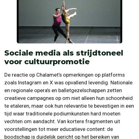
Sociale media als strijdtoneel
voor cultuurpromotie
De reactie op Chalamet’s opmerkingen op platforms
zoals Instagram en X was opvallend levendig. Nationale
en regionale opera’s en balletgezelschappen zetten
creatieve campagnes op om niet alleen hun schoonheid
te etaleren, maar ook hun relevantie te bevestigen in een
tijd waar traditionele podiumkunsten hard moeten
vechten om aandacht. Van kortere fragmenten uit
voorstellingen tot meer educatieve content: de
boodschap is duidelijk gericht op het bereiken van