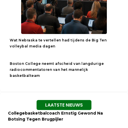
Wat Nebraska te vertellen had tijdens de Big Ten
volleybal media dagen
Boston College neemt afscheid van langdurige
radiocommentatoren van het mannelijk
basketbalteam
LAATSTE NIEUWS
Collegebasketbalcoach Ernstig Gewond Na
Botsing Tegen Brugpijler