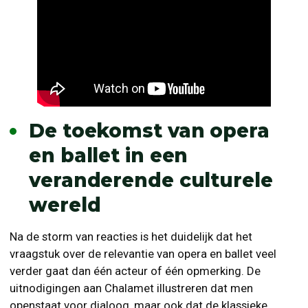
De toekomst van opera
en ballet in een
veranderende culturele
wereld
Na de storm van reacties is het duidelijk dat het
vraagstuk over de relevantie van opera en ballet veel
verder gaat dan één acteur of één opmerking. De
uitnodigingen aan Chalamet illustreren dat men
openstaat voor dialoog, maar ook dat de klassieke