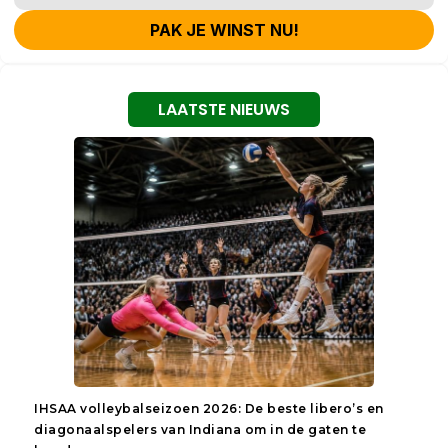
PAK JE WINST NU!
LAATSTE NIEUWS
IHSAA volleybalseizoen 2026: De beste libero’s en
diagonaalspelers van Indiana om in de gaten te