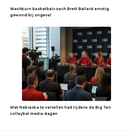
Washburn basketbalcoach Brett Ballard ernstig
gewond bij ongeval
Wat Nebraska te vertellen had tijdens de Big Ten
volleybal media dagen