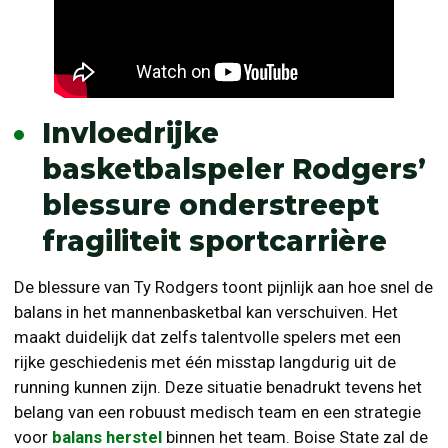
Invloedrijke
basketbalspeler Rodgers’
blessure onderstreept
fragiliteit sportcarrière
De blessure van Ty Rodgers toont pijnlijk aan hoe snel de
balans in het mannenbasketbal kan verschuiven. Het
maakt duidelijk dat zelfs talentvolle spelers met een
rijke geschiedenis met één misstap langdurig uit de
running kunnen zijn. Deze situatie benadrukt tevens het
belang van een robuust medisch team en een strategie
voor
balans herstel
binnen het team. Boise State zal de