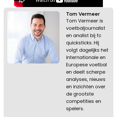
Tom Vermeer
Tom Vermeer is
voetbaljournalist
en analist bij fc
quicksticks. Hij
volgt dagelijks het
internationale en
Europese voetbal
en deelt scherpe
analyses, nieuws
en inzichten over
de grootste
competities en
spelers.