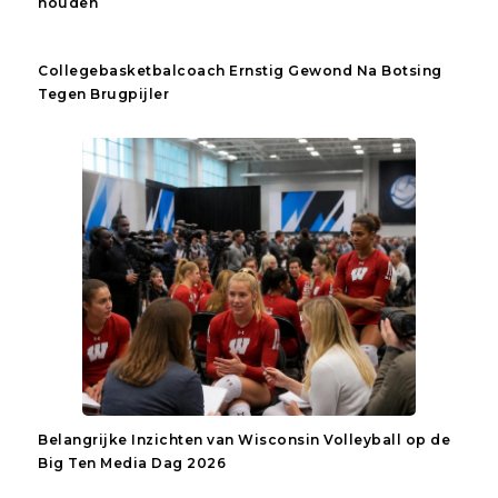
houden
Collegebasketbalcoach Ernstig Gewond Na Botsing
Tegen Brugpijler
Belangrijke Inzichten van Wisconsin Volleyball op de
Big Ten Media Dag 2026