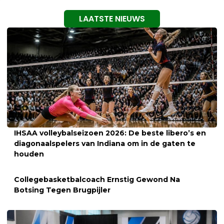
LAATSTE NIEUWS
IHSAA volleybalseizoen 2026: De beste libero’s en
diagonaalspelers van Indiana om in de gaten te
houden
Collegebasketbalcoach Ernstig Gewond Na
Botsing Tegen Brugpijler