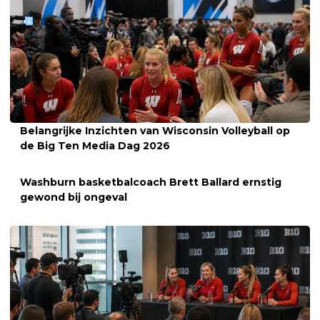
Belangrijke Inzichten van Wisconsin Volleyball op
de Big Ten Media Dag 2026
Washburn basketbalcoach Brett Ballard ernstig
gewond bij ongeval