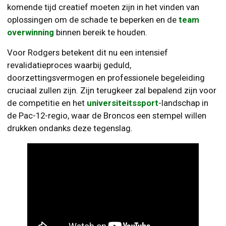
komende tijd creatief moeten zijn in het vinden van
oplossingen om de schade te beperken en de
team
overwinning
binnen bereik te houden.
Voor Rodgers betekent dit nu een intensief
revalidatieproces waarbij geduld,
doorzettingsvermogen en professionele begeleiding
cruciaal zullen zijn. Zijn terugkeer zal bepalend zijn voor
de competitie en het
universiteitssport
-landschap in
de Pac-12-regio, waar de Broncos een stempel willen
drukken ondanks deze tegenslag.